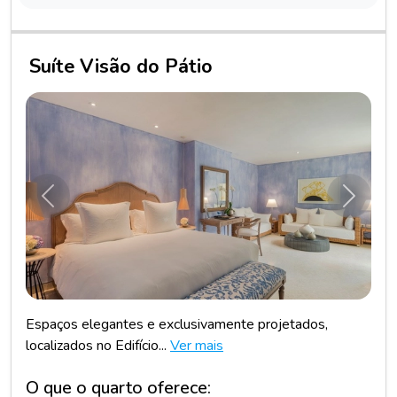
Suíte Visão do Pátio
Anterior
Próxim
Espaços elegantes e exclusivamente projetados,
localizados no Edifício...
Ver mais
O que o quarto oferece: