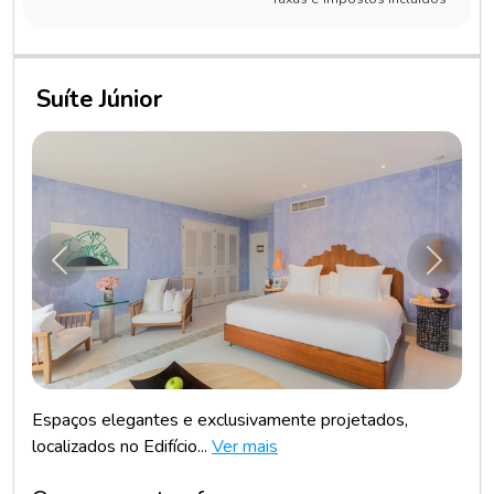
Suíte Júnior
Anterior
Próxim
Espaços elegantes e exclusivamente projetados,
localizados no Edifício...
Ver mais