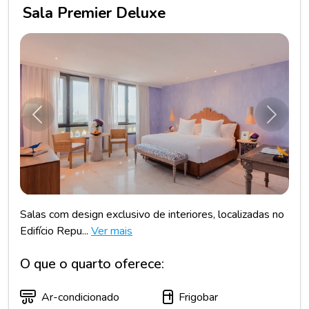
Sala Premier Deluxe
Anterior
Próxim
Salas com design exclusivo de interiores, localizadas no
Edifício Repu...
Ver mais
O que o quarto oferece:
Ar-condicionado
Frigobar