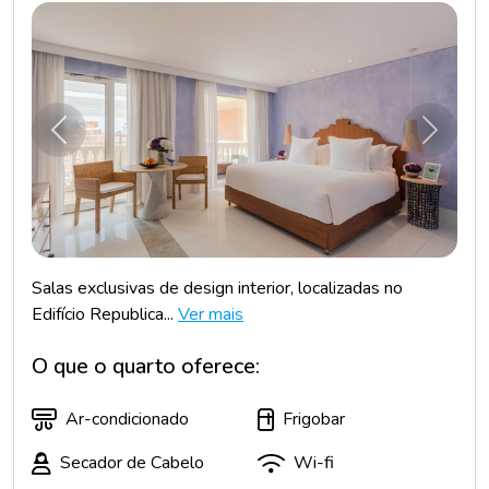
Anterior
Próxim
Salas exclusivas de design interior, localizadas no
Edifício Republica...
Ver mais
O que o quarto oferece:
Ar-condicionado
Frigobar
Secador de Cabelo
Wi-fi