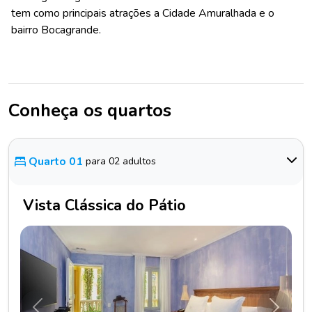
tem como principais atrações a Cidade Amuralhada e o
bairro Bocagrande.
Conheça os quartos
Quarto 01
para 02 adultos
Vista Clássica do Pátio