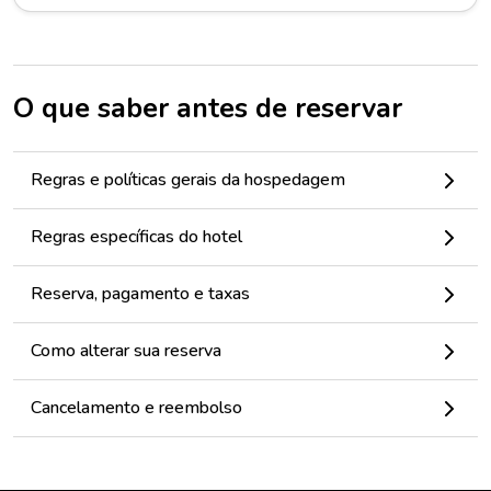
O que saber antes de reservar
Regras e políticas gerais da hospedagem
Regras específicas do hotel
Reserva, pagamento e taxas
Como alterar sua reserva
Cancelamento e reembolso