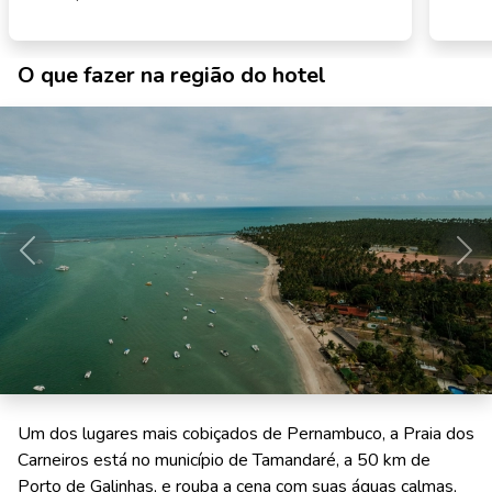
O que fazer na região do hotel
Anterior
Pró
Um dos lugares mais cobiçados de Pernambuco, a Praia dos
Carneiros está no município de Tamandaré, a 50 km de
Porto de Galinhas, e rouba a cena com suas águas calmas,