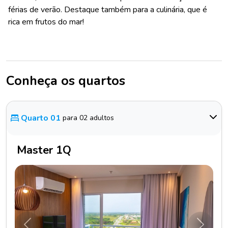
férias de verão. Destaque também para a culinária, que é
rica em frutos do mar!
Conheça os quartos
Quarto 01
para 02 adultos
Master 1Q