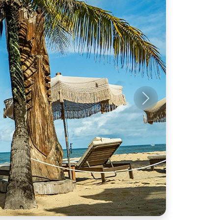
Próximo