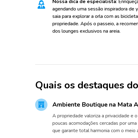
Nossa dica de especialista
: Enrique
agendando uma sessão inspiradora de y
saia para explorar a orla com as biciclet
propriedade. Após o passeio, a recome
dos lounges exclusivos na areia.
Quais os destaques do
Ambiente Boutique na Mata A
A propriedade valoriza a privacidade e 
poucas acomodações cercadas por uma
que garante total harmonia com o meio 