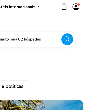
téis Internacionais
uarto para 02 hóspedes
e políticas