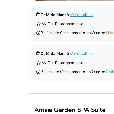
Café da Manhã
Ver detalhes
WiFi + Estacionamento
Política de Cancelamento do Quarto:
Não
Café da Manhã
Ver detalhes
WiFi + Estacionamento
Política de Cancelamento do Quarto:
Grat
Amaia Garden SPA Suite