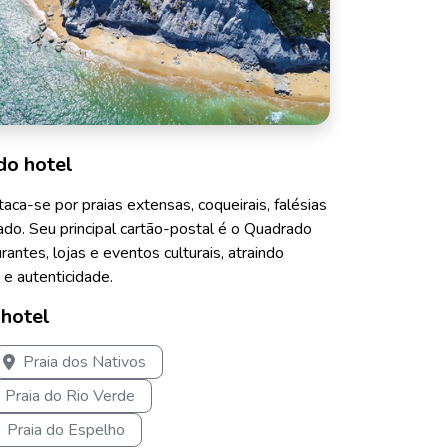
do hotel
taca-se por praias extensas, coqueirais, falésias
cado. Seu principal cartão-postal é o Quadrado
rantes, lojas e eventos culturais, atraindo
e autenticidade.
 hotel
Praia dos Nativos
Praia do Rio Verde
Praia do Espelho