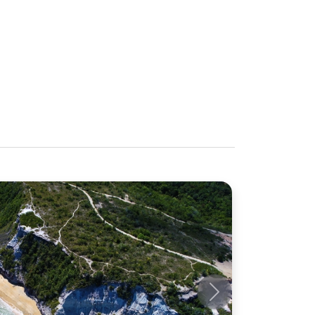
Próximo