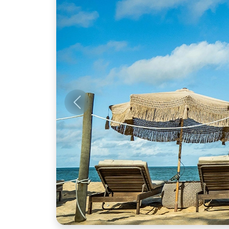
Anterior